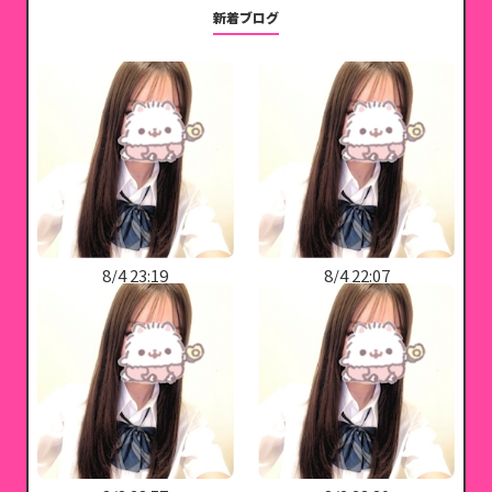
新着ブログ
8/4 23:19
8/4 22:07