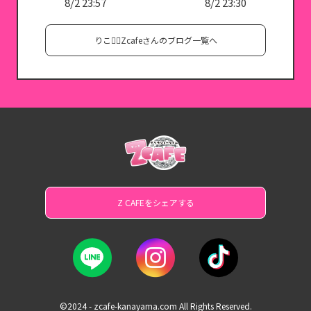
8/2 23:57
8/2 23:30
りこ♡⃛Zcafeさんのブログ一覧へ
Z CAFEをシェアする
©2024 - zcafe-kanayama.com All Rights Reserved.