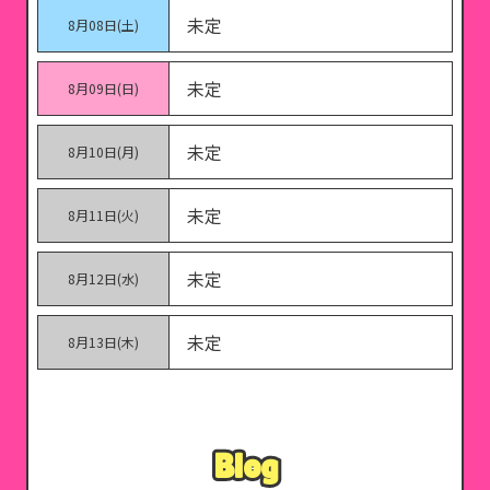
未定
8月08日(土)
未定
8月09日(日)
未定
8月10日(月)
未定
8月11日(火)
未定
8月12日(水)
未定
8月13日(木)
Blog
Blog