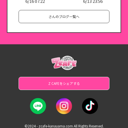
6/16 07:22
6/13 23:56
さんのブログ一覧へ
Z CAFEをシェアする
©2024 - zcafe-kanayama.com All Rights Reserved.