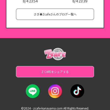
8/4 23:54
8/4 23:39
さき☀️Zcafeさんのブログ一覧へ
Z CAFEをシェアする
©2024 - zcafe-kanayama.com All Rights Reserved.