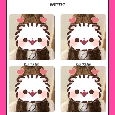
新着ブログ
8/5 23:59
8/5 23:56