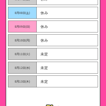
休み
8月08日(土)
休み
8月09日(日)
休み
8月10日(月)
未定
8月11日(火)
未定
8月12日(水)
未定
8月13日(木)